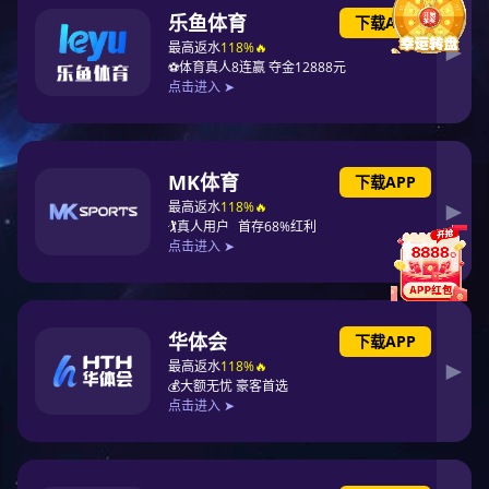
防爆潜水泵生产厂家
旺财28风动 潜水泵