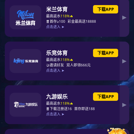
“
黑
BQG系列煤旺财28矿用气动隔膜泵
BQG旺财28矿用气动隔膜泵厂
“
黑龙